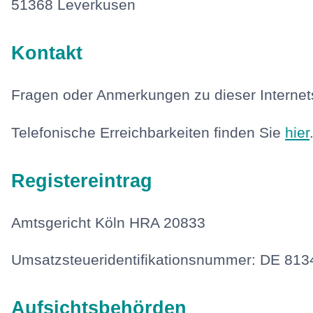
51368 Leverkusen
Kontakt
Fragen oder Anmerkungen zu dieser Internet
Telefonische Erreichbarkeiten finden Sie
hier
Registereintrag
Amtsgericht Köln HRA 20833
Umsatzsteueridentifikationsnummer: DE 81
Aufsichtsbehörden