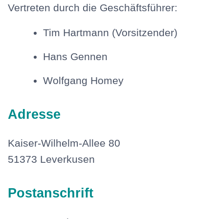
Vertreten durch die Geschäftsführer:
Tim Hartmann (Vorsitzender)
Hans Gennen
Wolfgang Homey
Adresse
Kaiser-Wilhelm-Allee 80
51373 Leverkusen
Postanschrift