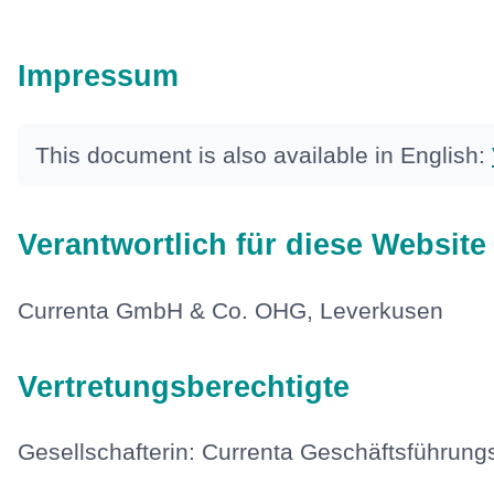
Impressum
This document is also available in English:
Verantwortlich für diese Website
Currenta GmbH & Co. OHG, Leverkusen
Vertretungsberechtigte
Gesellschafterin: Currenta Geschäftsführu