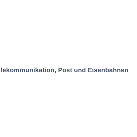
 Telekommunikation, Post und Eisenbahnen