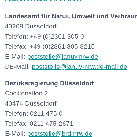
Landesamt für Natur, Umwelt und Verbrau
40208 Düsseldorf
Telefon: +49 (0)2361 305-0
Telefax: +49 (0)2361 305-3215
E-Mail:
poststelle@lanuv.nrw.de
DE-Mail:
poststelle@lanuv-nrw.de-mail.de
Bezirksregierung Düsseldorf
Cecilienallee 2
40474 Düsseldorf
Telefon: 0211 475-0
Telefax: 0211 475-2671
E-Mail:
poststelle@brd.nrw.de