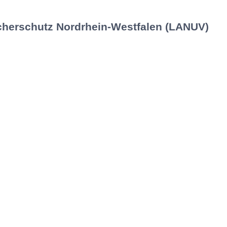
cherschutz Nordrhein-Westfalen (LANUV)